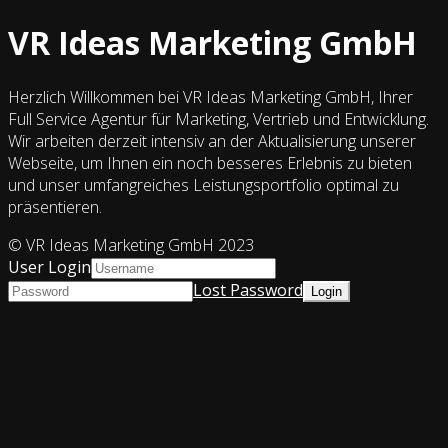
VR Ideas Marketing GmbH
Herzlich Willkommen bei VR Ideas Marketing GmbH, Ihrer
Full Service Agentur für Marketing, Vertrieb und Entwicklung.
Wir arbeiten derzeit intensiv an der Aktualisierung unserer
Webseite, um Ihnen ein noch besseres Erlebnis zu bieten
und unser umfangreiches Leistungsportfolio optimal zu
präsentieren.
© VR Ideas Marketing GmbH 2023
User Login
Lost Password